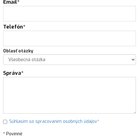
Email*
Telefón*
Oblasť otázky
Správa*
Súhlasím so spracovaním osobných údajov*
* Povinné