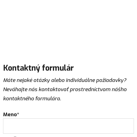
Kontaktný formulár
Máte nejaké otázky alebo individuálne požiadavky?
Neváhajte nás kontaktovať prostredníctvom nášho
kontaktného formulára.
Meno*