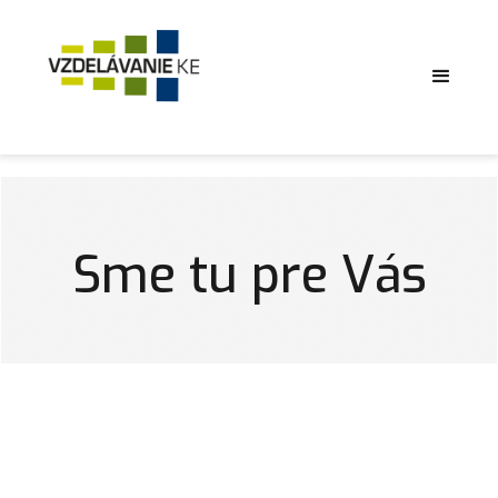
Sme tu pre Vás